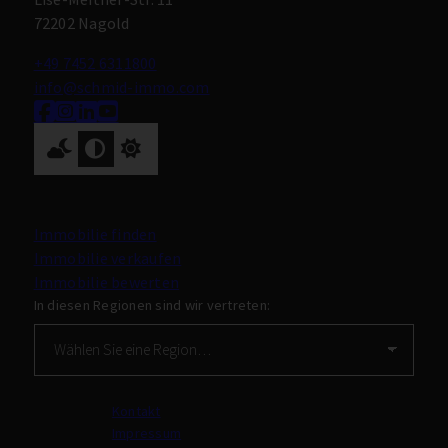
72202 Nagold
+49 7452 6311800
info@schmid-immo.com
Nach oben
Immobilie finden
Immobilie verkaufen
Immobilie bewerten
In diesen Regionen sind wir vertreten:
Kontakt
Impressum