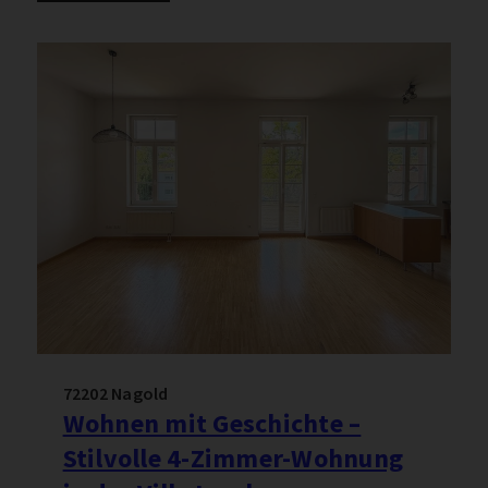
72202 Nagold
Wohnen mit Geschichte –
Stilvolle 4-Zimmer-Wohnung