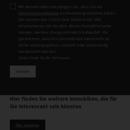
Mit diesem Haken bestätigen Sie, dass Sie die
Datenschutzerklärung
zur Kenntnis genommen haben.
Wir nehmen den Schutz Ihrer Daten ernst. Alle
Informationen, die Sie über dieses Kontaktformular
senden, werden streng vertraulich behandelt. Wir
garantieren, dass Ihre persönlichen Daten nicht an
Dritte weitergegeben, verkauft oder anderweitig
missbraucht werden.
Vielen Dank für Ihr Vertrauen.
Senden
Hier finden Sie weitere Immobilien, die für
Sie interessant sein könnten
Alle ansehen