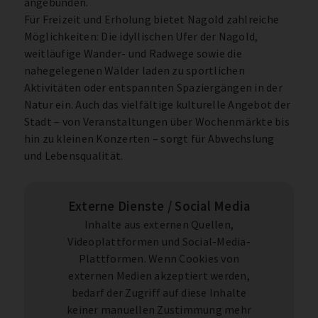
angebunden.
Für Freizeit und Erholung bietet Nagold zahlreiche
Möglichkeiten: Die idyllischen Ufer der Nagold,
weitläufige Wander- und Radwege sowie die
nahegelegenen Wälder laden zu sportlichen
Aktivitäten oder entspannten Spaziergängen in der
Natur ein. Auch das vielfältige kulturelle Angebot der
Stadt – von Veranstaltungen über Wochenmärkte bis
hin zu kleinen Konzerten – sorgt für Abwechslung
und Lebensqualität.
Externe Dienste / Social Media
Inhalte aus externen Quellen,
Videoplattformen und Social-Media-
Plattformen. Wenn Cookies von
externen Medien akzeptiert werden,
bedarf der Zugriff auf diese Inhalte
keiner manuellen Zustimmung mehr