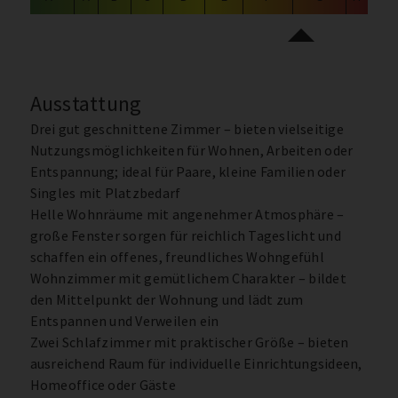
Ausstattung
Drei gut geschnittene Zimmer – bieten vielseitige
Nutzungsmöglichkeiten für Wohnen, Arbeiten oder
Entspannung; ideal für Paare, kleine Familien oder
Singles mit Platzbedarf
Helle Wohnräume mit angenehmer Atmosphäre –
große Fenster sorgen für reichlich Tageslicht und
schaffen ein offenes, freundliches Wohngefühl
Wohnzimmer mit gemütlichem Charakter – bildet
den Mittelpunkt der Wohnung und lädt zum
Entspannen und Verweilen ein
Zwei Schlafzimmer mit praktischer Größe – bieten
ausreichend Raum für individuelle Einrichtungsideen,
Homeoffice oder Gäste