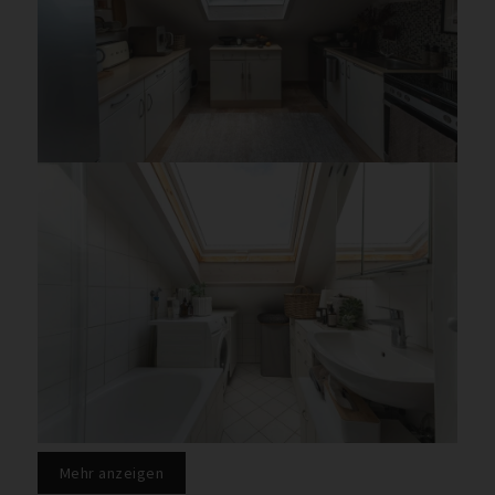
Mehr anzeigen