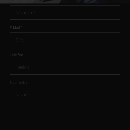
Nachname
*
E-Mail
*
Telefon
Nachricht