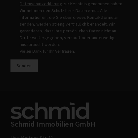
Datenschutzerklärung
zur Kenntnis genommen haben.
Wir nehmen den Schutz Ihrer Daten ernst. Alle
Informationen, die Sie über dieses Kontaktformular
senden, werden streng vertraulich behandelt. Wir
garantieren, dass Ihre persönlichen Daten nicht an
Dritte weitergegeben, verkauft oder anderweitig
missbraucht werden.
Vielen Dank für Ihr Vertrauen.
Senden
Schmid Immobilien GmbH
Lise-Meitner-Str. 11