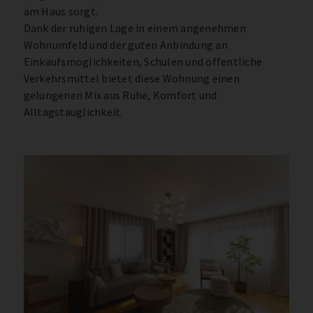
am Haus sorgt.
Dank der ruhigen Lage in einem angenehmen
Wohnumfeld und der guten Anbindung an
Einkaufsmöglichkeiten, Schulen und öffentliche
Verkehrsmittel bietet diese Wohnung einen
gelungenen Mix aus Ruhe, Komfort und
Alltagstauglichkeit.