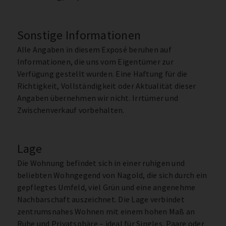
Sonstige Informationen
Alle Angaben in diesem Exposé beruhen auf
Informationen, die uns vom Eigentümer zur
Verfügung gestellt wurden. Eine Haftung für die
Richtigkeit, Vollständigkeit oder Aktualität dieser
Angaben übernehmen wir nicht. Irrtümer und
Zwischenverkauf vorbehalten.
Lage
Die Wohnung befindet sich in einer ruhigen und
beliebten Wohngegend von Nagold, die sich durch ein
gepflegtes Umfeld, viel Grün und eine angenehme
Nachbarschaft auszeichnet. Die Lage verbindet
zentrumsnahes Wohnen mit einem hohen Maß an
Ruhe und Privatsphäre – ideal für Singles, Paare oder