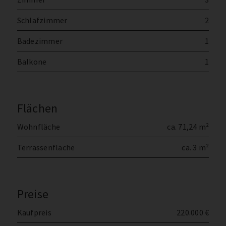
Schlafzimmer
2
Badezimmer
1
Balkone
1
Flächen
Wohnfläche
ca. 71,24 m²
Terrassenfläche
ca. 3 m²
Preise
Kaufpreis
220.000 €