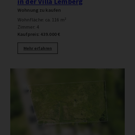
in der Villa Lemberg
Wohnung zu kaufen
Wohnfläche: ca. 116 m²
Zimmer: 4
Kaufpreis: 439.000 €
Mehr erfahren