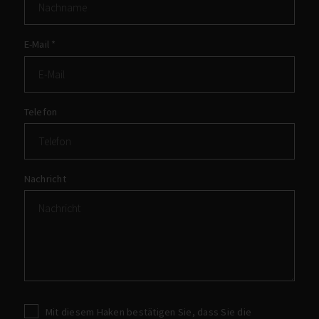
E-Mail
*
Telefon
Nachricht
Mit diesem Haken bestätigen Sie, dass Sie die