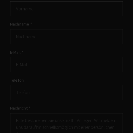
Nachname
*
E-Mail
*
Telefon
Nachricht
*