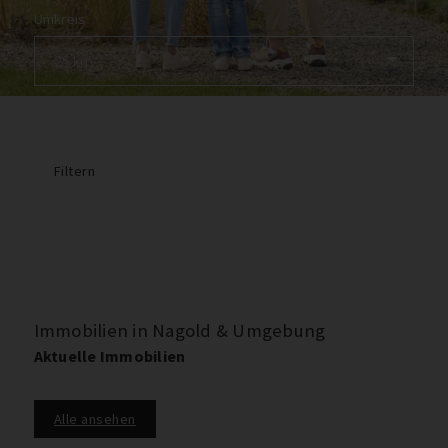
Umkreis
Filtern
Immobilien in Nagold & Umgebung
Aktuelle Immobilien
Alle ansehen