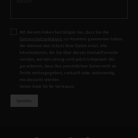
Mit diesem Haken bestätigen Sie, dass Sie die
Datenschutzerklärung
zur Kenntnis genommen haben.
Wir nehmen den Schutz Ihrer Daten ernst. Alle
Informationen, die Sie über dieses Kontaktformular
senden, werden streng vertraulich behandelt. Wir
garantieren, dass Ihre persönlichen Daten nicht an
Dritte weitergegeben, verkauft oder anderweitig
missbraucht werden.
Vielen Dank für Ihr Vertrauen.
Senden