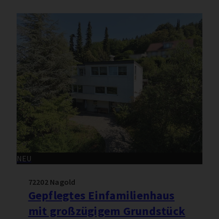
NEU
72202 Nagold
Gepflegtes Einfamilienhaus
mit großzügigem Grundstück