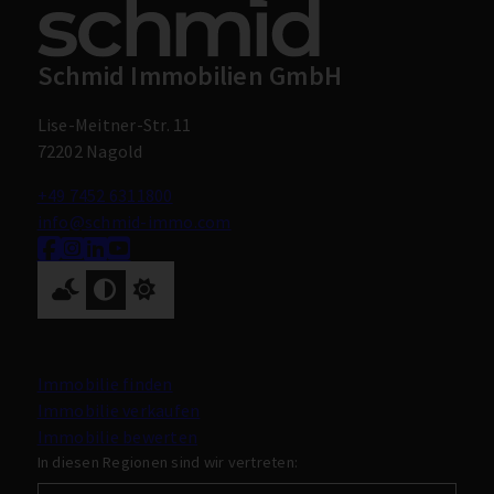
Schmid Immobilien GmbH
Lise-Meitner-Str. 11
72202 Nagold
+49 7452 6311800
info@schmid-immo.com
Nach oben
Immobilie finden
Immobilie verkaufen
Immobilie bewerten
In diesen Regionen sind wir vertreten: