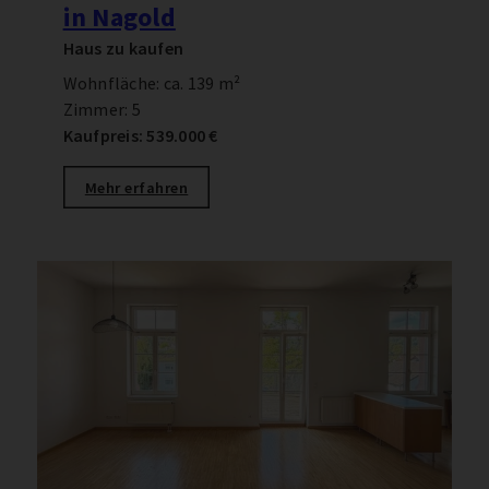
in Nagold
Haus zu kaufen
Wohnfläche: ca. 139 m²
Zimmer: 5
Kaufpreis: 539.000 €
Mehr erfahren