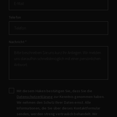
Telefon
Nachricht
*
Mit diesem Haken bestätigen Sie, dass Sie die
Datenschutzerklärung
zur Kenntnis genommen haben.
Wir nehmen den Schutz Ihrer Daten ernst. Alle
Informationen, die Sie über dieses Kontaktformular
senden, werden streng vertraulich behandelt. Wir