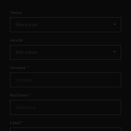
Thema
Anrede
Vorname
*
Nachname
*
E-Mail
*