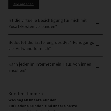
Alle ansehen
Ist die virtuelle Besichtigung für mich mit
Zusatzkosten verbunden?
Bedeutet die Erstellung des 360°-Rundgangs
viel Aufwand für mich?
Kann jeder im Internet mein Haus von innen
ansehen?
Kundenstimmen
Was sagen unsere Kunden
Zufriedene Kunden sind unsere beste