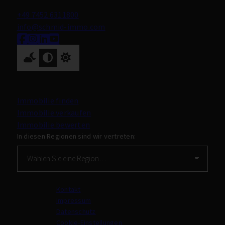
+49 7452 6311800
info@schmid-immo.com
Nach oben
Immobilie finden
Immobilie verkaufen
Immobilie bewerten
In diesen Regionen sind wir vertreten:
Kontakt
Impressum
Datenschutz
Cookie-Einstellungen