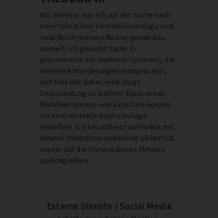
Als Investor war ich auf der Suche nach
einer lukrativen Immobilienanlage und
fand durch meinen Makler genau das,
wonach ich gesucht hatte. Er
präsentierte mir mehrere Optionen, die
meinen Anforderungen entsprachen,
und half mir dabei, eine kluge
Entscheidung zu treffen. Dank seiner
Marktkenntnisse und Expertise konnte
ich eine rentable Kapitalanlage
erwerben. Ich bin äußerst zufrieden mit
meiner Investition und werde sicherlich
wieder auf die Dienste dieses Maklers
zurückgreifen.
Externe Dienste / Social Media