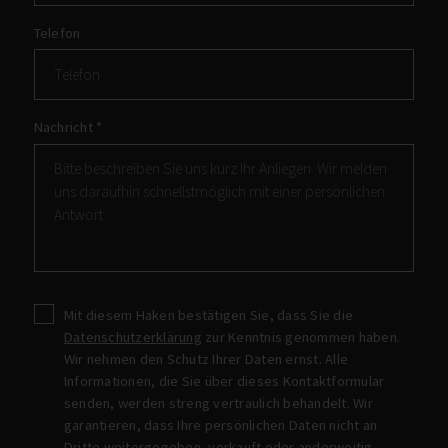
Telefon
Nachricht
*
Mit diesem Haken bestätigen Sie, dass Sie die
Datenschutzerklärung
zur Kenntnis genommen haben.
Wir nehmen den Schutz Ihrer Daten ernst. Alle
Informationen, die Sie über dieses Kontaktformular
senden, werden streng vertraulich behandelt. Wir
garantieren, dass Ihre persönlichen Daten nicht an
Dritte weitergegeben, verkauft oder anderweitig