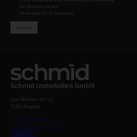
missbraucht werden.
Vielen Dank für Ihr Vertrauen.
Senden
Schmid Immobilien GmbH
Lise-Meitner-Str. 11
72202 Nagold
+49 7452 6311800
info@schmid-immo.com