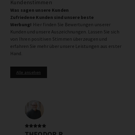
Kundenstimmen
Was sagen unsere Kunden
Zufriedene Kunden sind unsere beste
Werbung!
Hier finden Sie Bewertungen unserer
Kunden und unsere Auszeichnungen. Lassen Sie sich
von Ihren positiven Stimmen überzeugen und
erfahren Sie mehr über unsere Leistungen aus erster
Hand.
Alle ansehen
THEODOR R.