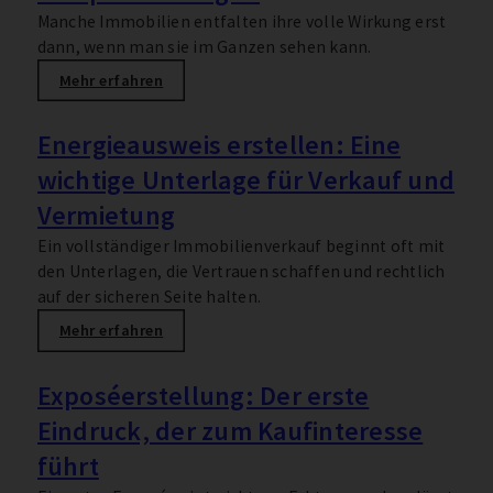
Manche Immobilien entfalten ihre volle Wirkung erst
dann, wenn man sie im Ganzen sehen kann.
Mehr erfahren
Energieausweis erstellen: Eine
wichtige Unterlage für Verkauf und
Vermietung
Ein vollständiger Immobilienverkauf beginnt oft mit
den Unterlagen, die Vertrauen schaffen und rechtlich
auf der sicheren Seite halten.
Mehr erfahren
Exposéerstellung: Der erste
Eindruck, der zum Kaufinteresse
führt