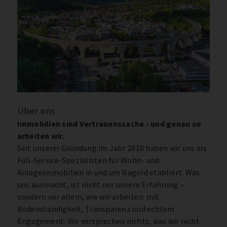
Über uns
Immobilien sind Vertrauenssache - und genau so
arbeiten wir.
Seit unserer Gründung im Jahr 2010 haben wir uns als
Full-Service-Spezialisten für Wohn- und
Anlageimmobilien in und um Nagold etabliert. Was
uns ausmacht, ist nicht nur unsere Erfahrung –
sondern vor allem, wie wir arbeiten: mit
Bodenständigkeit, Transparenz und echtem
Engagement. Wir versprechen nichts, was wir nicht