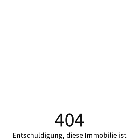
404
Entschuldigung, diese Immobilie ist