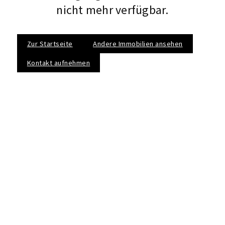
nicht mehr verfügbar.
Zur Startseite
Andere Immobilien ansehen
Kontakt aufnehmen