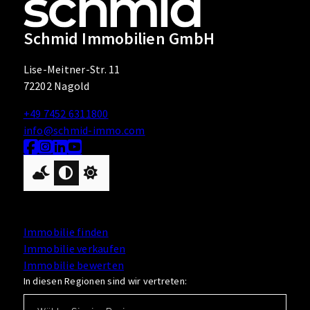
Schmid Immobilien GmbH
Lise-Meitner-Str. 11
72202 Nagold
+49 7452 6311800
info@schmid-immo.com
Nach oben
Immobilie finden
Immobilie verkaufen
Immobilie bewerten
In diesen Regionen sind wir vertreten: