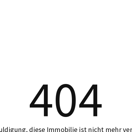
404
ldigung, diese Immobilie ist nicht mehr ve