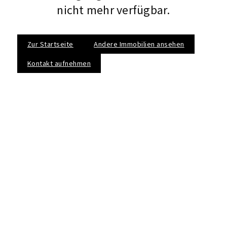
nicht mehr verfügbar.
Zur Startseite
Andere Immobilien ansehen
Kontakt aufnehmen