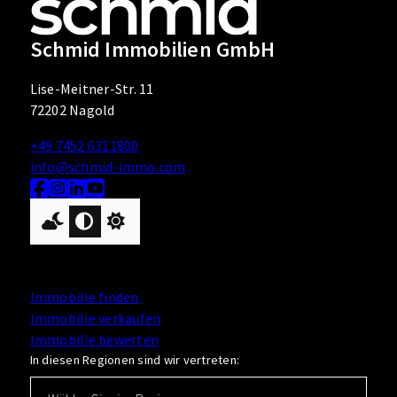
Schmid Immobilien GmbH
Lise-Meitner-Str. 11
72202 Nagold
+49 7452 6311800
info@schmid-immo.com
Nach oben
Immobilie finden
Immobilie verkaufen
Immobilie bewerten
In diesen Regionen sind wir vertreten: