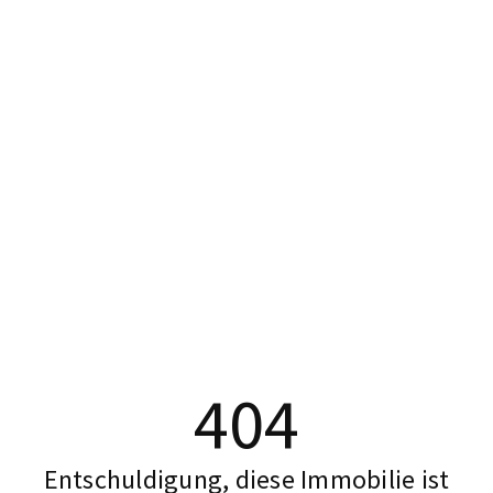
404
Entschuldigung, diese Immobilie ist